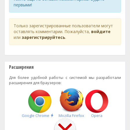
первыми!
Только зарегистрированные пользователи могут
оставлять комментарии. Пожалуйста,
войдите
или
зарегистрируйтесь
.
Расширения
Для более удобной работы с системой мы разработали
расширения для браузеров:
Быстрая
Google Chrome
Mozilla Firefox
Opera
установка