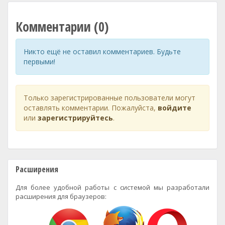
Комментарии (0)
Никто ещё не оставил комментариев. Будьте
первыми!
Только зарегистрированные пользователи могут
оставлять комментарии. Пожалуйста,
войдите
или
зарегистрируйтесь
.
Расширения
Для более удобной работы с системой мы разработали
расширения для браузеров: