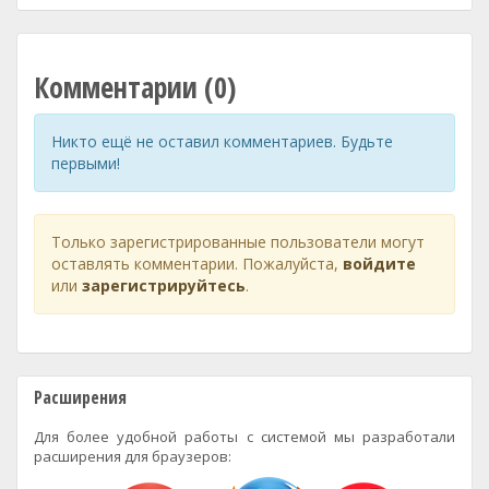
Комментарии (0)
Никто ещё не оставил комментариев. Будьте
первыми!
Только зарегистрированные пользователи могут
оставлять комментарии. Пожалуйста,
войдите
или
зарегистрируйтесь
.
Расширения
Для более удобной работы с системой мы разработали
расширения для браузеров: