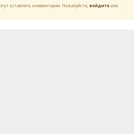
огут оставлять комментарии. Пожалуйста,
войдите
или