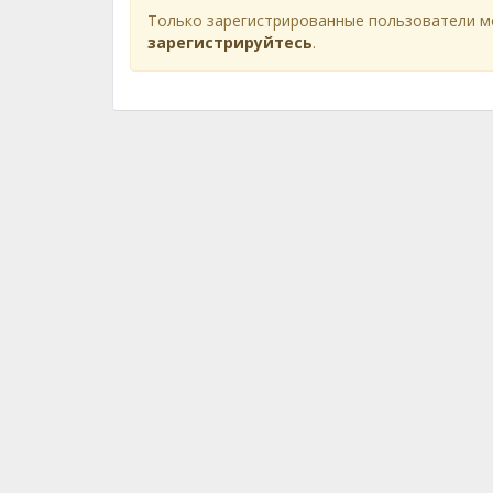
Только зарегистрированные пользователи м
зарегистрируйтесь
.