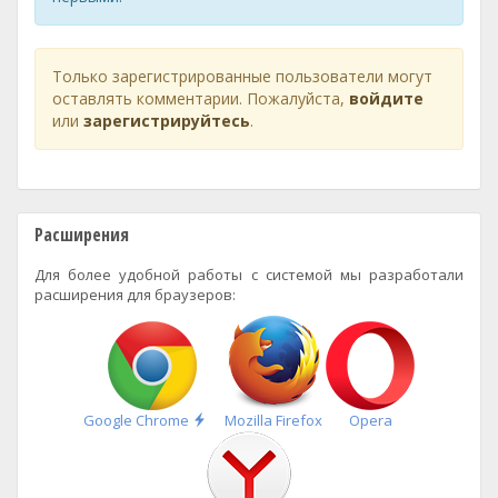
Только зарегистрированные пользователи могут
оставлять комментарии. Пожалуйста,
войдите
или
зарегистрируйтесь
.
Расширения
Для более удобной работы с системой мы разработали
расширения для браузеров:
Быстрая
Google Chrome
Mozilla Firefox
Opera
установка