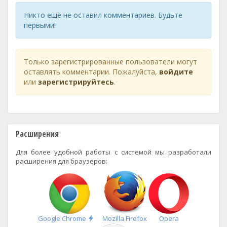
Никто ещё не оставил комментариев. Будьте
первыми!
Только зарегистрированные пользователи могут
оставлять комментарии. Пожалуйста,
войдите
или
зарегистрируйтесь
.
Расширения
Для более удобной работы с системой мы разработали
расширения для браузеров:
Быстрая
Google Chrome
Mozilla Firefox
Opera