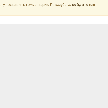
огут оставлять комментарии. Пожалуйста,
войдите
или