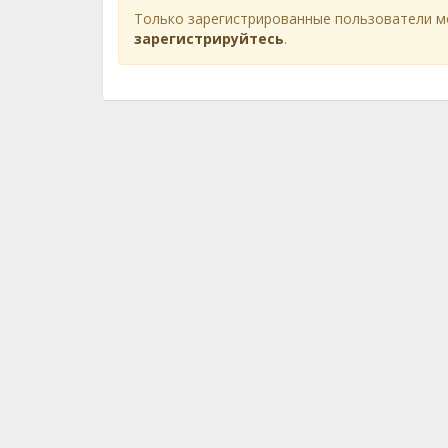
Только зарегистрированные пользователи м
зарегистрируйтесь
.