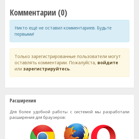
Комментарии (0)
Никто ещё не оставил комментариев. Будьте
первыми!
Только зарегистрированные пользователи могут
оставлять комментарии. Пожалуйста,
войдите
или
зарегистрируйтесь
.
Расширения
Для более удобной работы с системой мы разработали
расширения для браузеров: