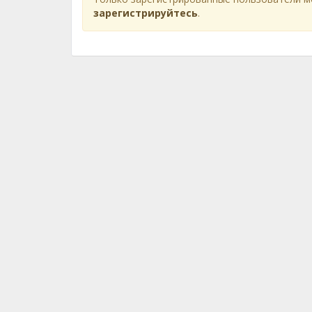
зарегистрируйтесь
.