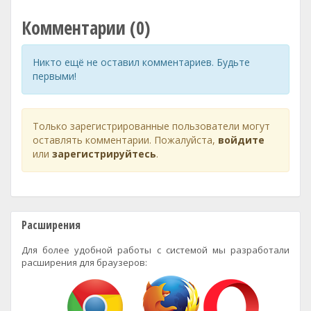
Комментарии (0)
Никто ещё не оставил комментариев. Будьте
первыми!
Только зарегистрированные пользователи могут
оставлять комментарии. Пожалуйста,
войдите
или
зарегистрируйтесь
.
Расширения
Для более удобной работы с системой мы разработали
расширения для браузеров: