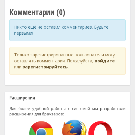
Комментарии (0)
Никто ещё не оставил комментариев. Будьте
первыми!
Только зарегистрированные пользователи могут
оставлять комментарии. Пожалуйста,
войдите
или
зарегистрируйтесь
.
Расширения
Для более удобной работы с системой мы разработали
расширения для браузеров: