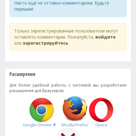
Никто ещё не оставил комментариев. Будьте
первыми!
Только зарегистрированные пользователи могут
оставлять комментарии. Пожалуйста,
войдите
или
зарегистрируйтесь
.
Расширения
Для более удобной работы с системой мы разработали
расширения для браузеров:
Быстрая
Google Chrome
Mozilla Firefox
Opera
установка