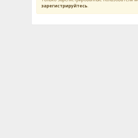
зарегистрируйтесь
.