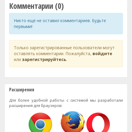
Комментарии (0)
Никто ещё не оставил комментариев. Будьте
первыми!
Только зарегистрированные пользователи могут
оставлять комментарии. Пожалуйста,
войдите
или
зарегистрируйтесь
.
Расширения
Для более удобной работы с системой мы разработали
расширения для браузеров: