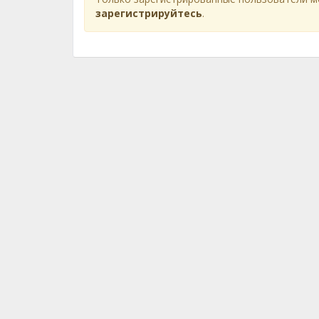
зарегистрируйтесь
.