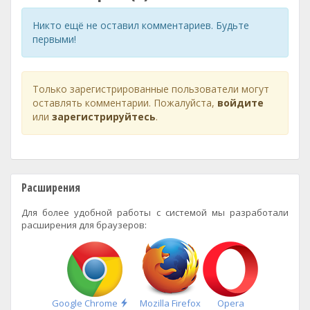
Никто ещё не оставил комментариев. Будьте
первыми!
Только зарегистрированные пользователи могут
оставлять комментарии. Пожалуйста,
войдите
или
зарегистрируйтесь
.
Расширения
Для более удобной работы с системой мы разработали
расширения для браузеров:
Быстрая
Google Chrome
Mozilla Firefox
Opera