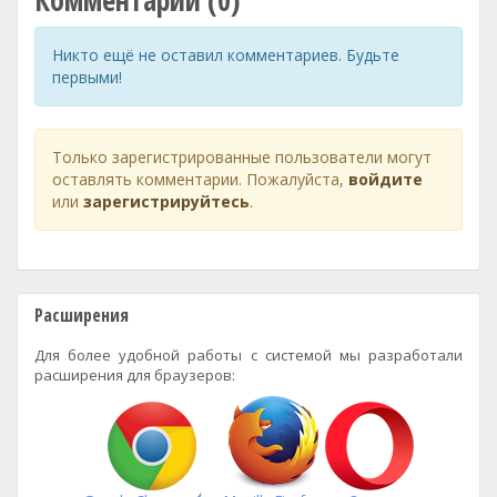
Комментарии (0)
Никто ещё не оставил комментариев. Будьте
первыми!
Только зарегистрированные пользователи могут
оставлять комментарии. Пожалуйста,
войдите
или
зарегистрируйтесь
.
Расширения
Для более удобной работы с системой мы разработали
расширения для браузеров: