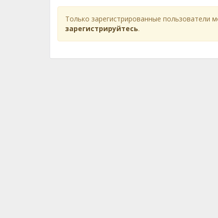
Только зарегистрированные пользователи м
зарегистрируйтесь
.