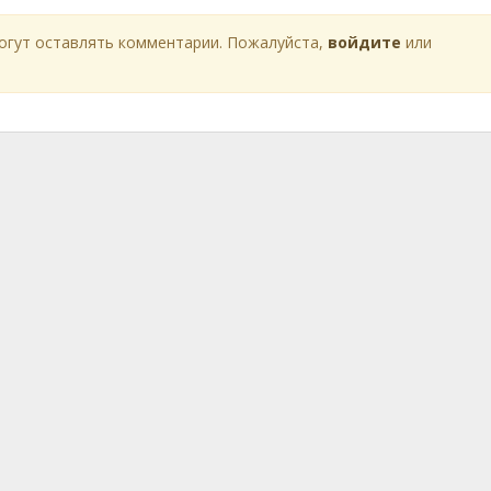
огут оставлять комментарии. Пожалуйста,
войдите
или