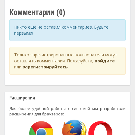
Комментарии (0)
Никто ещё не оставил комментариев. Будьте
первыми!
Только зарегистрированные пользователи могут
оставлять комментарии. Пожалуйста,
войдите
или
зарегистрируйтесь
.
Расширения
Для более удобной работы с системой мы разработали
расширения для браузеров: