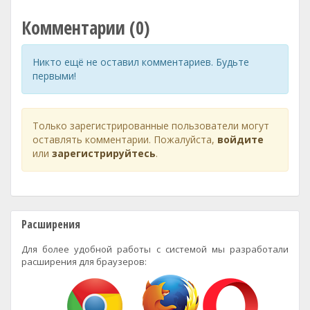
Комментарии (0)
Никто ещё не оставил комментариев. Будьте
первыми!
Только зарегистрированные пользователи могут
оставлять комментарии. Пожалуйста,
войдите
или
зарегистрируйтесь
.
Расширения
Для более удобной работы с системой мы разработали
расширения для браузеров: