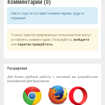
Комментарии (0)
Никто ещё не оставил комментариев. Будьте
первыми!
Только зарегистрированные пользователи могут
оставлять комментарии. Пожалуйста,
войдите
или
зарегистрируйтесь
.
Расширения
Для более удобной работы с системой мы разработали
расширения для браузеров: