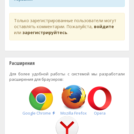
Только зарегистрированные пользователи могут
оставлять комментарии. Пожалуйста,
войдите
или
зарегистрируйтесь
.
Расширения
Для более удобной работы с системой мы разработали
расширения для браузеров:
Быстрая
Google Chrome
Mozilla Firefox
Opera
установка