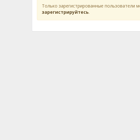
Только зарегистрированные пользователи м
зарегистрируйтесь
.