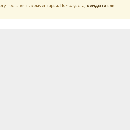
огут оставлять комментарии. Пожалуйста,
войдите
или