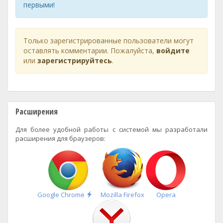
первыми!
Только зарегистрированные пользователи могут
оставлять комментарии. Пожалуйста,
войдите
или
зарегистрируйтесь
.
Расширения
Для более удобной работы с системой мы разработали
расширения для браузеров:
Быстрая
Google Chrome
Mozilla Firefox
Opera
установка