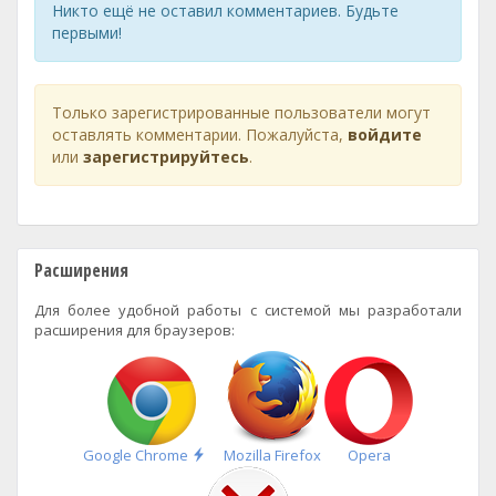
Никто ещё не оставил комментариев. Будьте
первыми!
Только зарегистрированные пользователи могут
оставлять комментарии. Пожалуйста,
войдите
или
зарегистрируйтесь
.
Расширения
Для более удобной работы с системой мы разработали
расширения для браузеров:
Быстрая
Google Chrome
Mozilla Firefox
Opera
установка