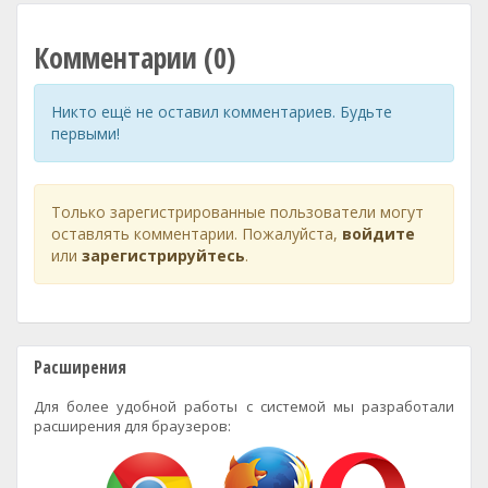
Комментарии (0)
Никто ещё не оставил комментариев. Будьте
первыми!
Только зарегистрированные пользователи могут
оставлять комментарии. Пожалуйста,
войдите
или
зарегистрируйтесь
.
Расширения
Для более удобной работы с системой мы разработали
расширения для браузеров: