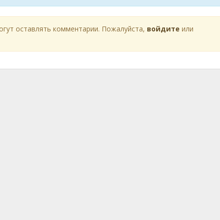
огут оставлять комментарии. Пожалуйста,
войдите
или