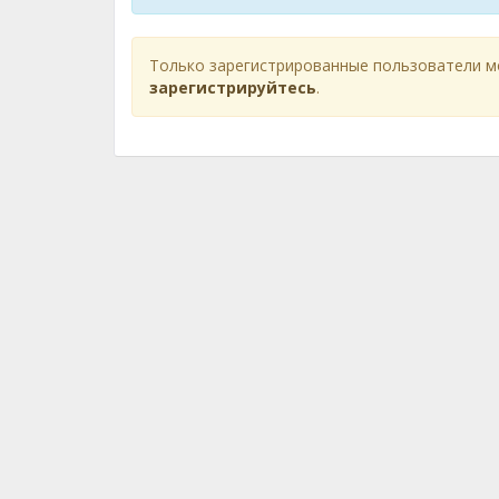
Только зарегистрированные пользователи м
зарегистрируйтесь
.