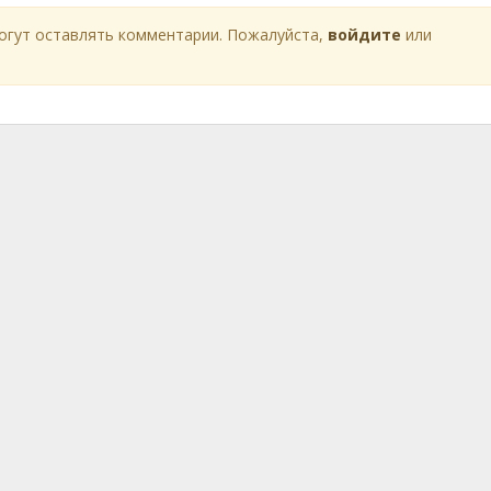
огут оставлять комментарии. Пожалуйста,
войдите
или