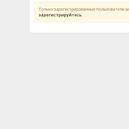
Только зарегистрированные пользователи м
зарегистрируйтесь
.