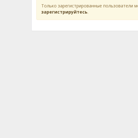
Только зарегистрированные пользователи м
зарегистрируйтесь
.