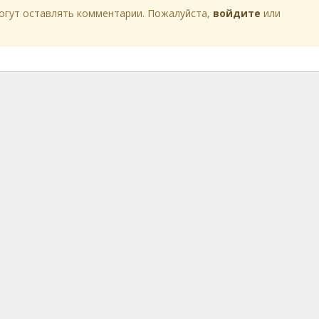
огут оставлять комментарии. Пожалуйста,
войдите
или