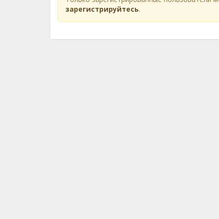
зарегистрируйтесь
.