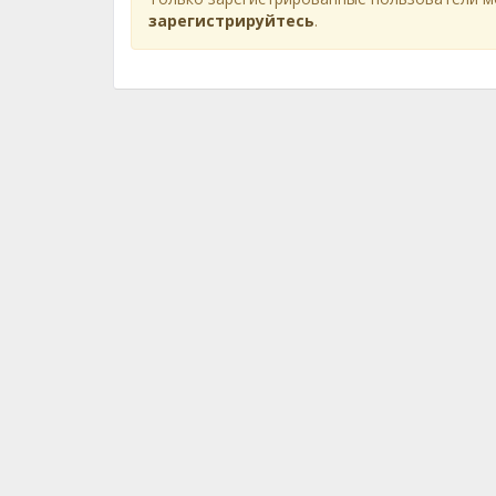
зарегистрируйтесь
.