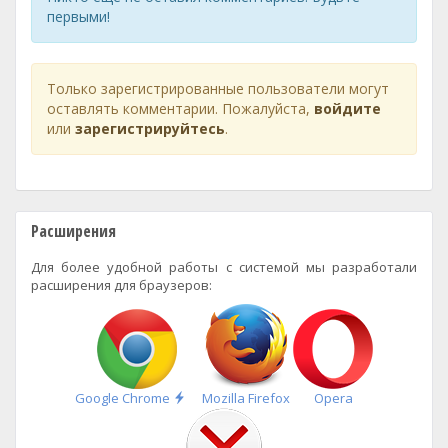
первыми!
Только зарегистрированные пользователи могут
оставлять комментарии. Пожалуйста,
войдите
или
зарегистрируйтесь
.
Расширения
Для более удобной работы с системой мы разработали
расширения для браузеров:
Быстрая
Google Chrome
Mozilla Firefox
Opera
установка