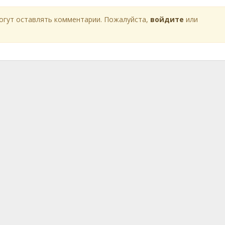
огут оставлять комментарии. Пожалуйста,
войдите
или