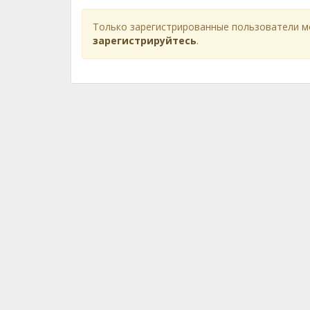
Только зарегистрированные пользователи м
зарегистрируйтесь
.