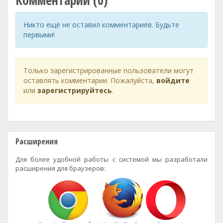
Комментарии (0)
Никто ещё не оставил комментариев. Будьте
первыми!
Только зарегистрированные пользователи могут
оставлять комментарии. Пожалуйста,
войдите
или
зарегистрируйтесь
.
Расширения
Для более удобной работы с системой мы разработали
расширения для браузеров: