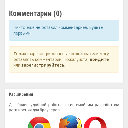
Комментарии (0)
Никто ещё не оставил комментариев. Будьте
первыми!
Только зарегистрированные пользователи могут
оставлять комментарии. Пожалуйста,
войдите
или
зарегистрируйтесь
.
Расширения
Для более удобной работы с системой мы разработали
расширения для браузеров: