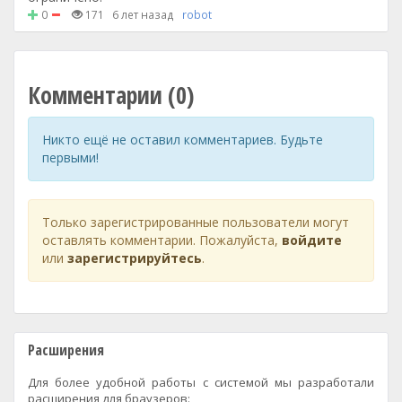
0
171
6 лет назад
robot
Комментарии (0)
Никто ещё не оставил комментариев. Будьте
первыми!
Только зарегистрированные пользователи могут
оставлять комментарии. Пожалуйста,
войдите
или
зарегистрируйтесь
.
Расширения
Для более удобной работы с системой мы разработали
расширения для браузеров: