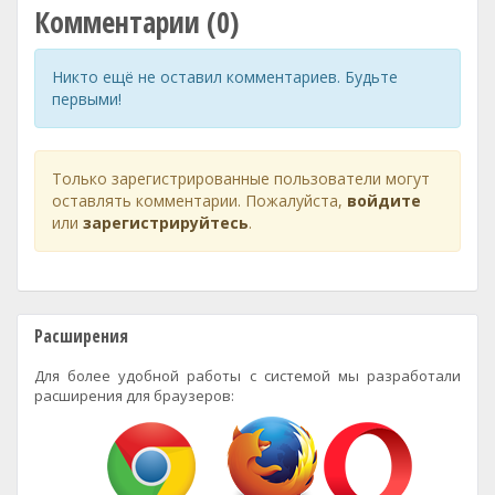
Комментарии (0)
Никто ещё не оставил комментариев. Будьте
первыми!
Только зарегистрированные пользователи могут
оставлять комментарии. Пожалуйста,
войдите
или
зарегистрируйтесь
.
Расширения
Для более удобной работы с системой мы разработали
расширения для браузеров: