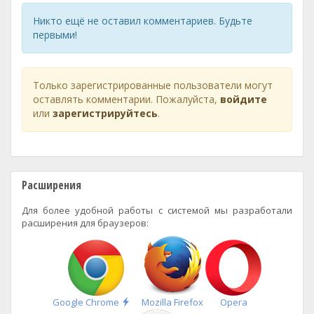
Никто ещё не оставил комментариев. Будьте
первыми!
Только зарегистрированные пользователи могут
оставлять комментарии. Пожалуйста,
войдите
или
зарегистрируйтесь
.
Расширения
Для более удобной работы с системой мы разработали
расширения для браузеров:
Быстрая
Google Chrome
Mozilla Firefox
Opera