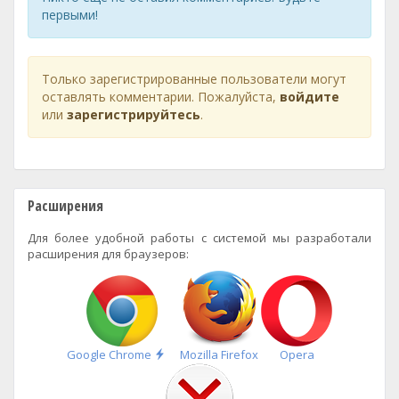
первыми!
Только зарегистрированные пользователи могут
оставлять комментарии. Пожалуйста,
войдите
или
зарегистрируйтесь
.
Расширения
Для более удобной работы с системой мы разработали
расширения для браузеров:
Быстрая
Google Chrome
Mozilla Firefox
Opera
установка