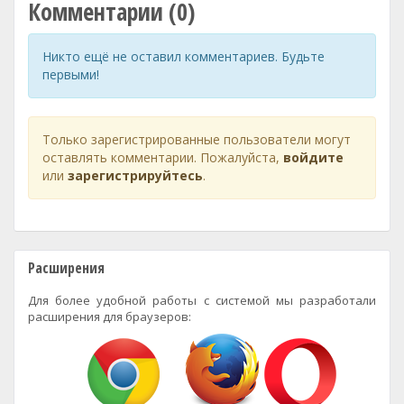
Комментарии (0)
Никто ещё не оставил комментариев. Будьте
первыми!
Только зарегистрированные пользователи могут
оставлять комментарии. Пожалуйста,
войдите
или
зарегистрируйтесь
.
Расширения
Для более удобной работы с системой мы разработали
расширения для браузеров: