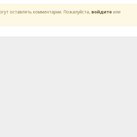
огут оставлять комментарии. Пожалуйста,
войдите
или