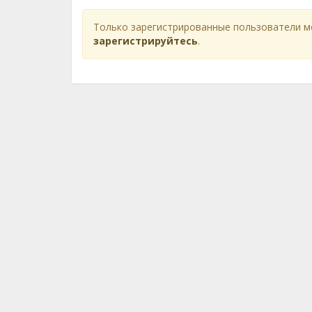
Только зарегистрированные пользователи м
зарегистрируйтесь
.