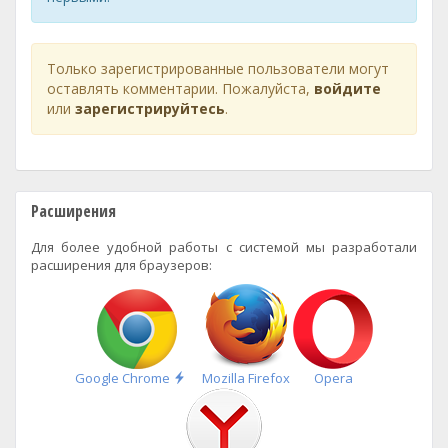
Только зарегистрированные пользователи могут
оставлять комментарии. Пожалуйста,
войдите
или
зарегистрируйтесь
.
Расширения
Для более удобной работы с системой мы разработали
расширения для браузеров:
Быстрая
Google Chrome
Mozilla Firefox
Opera
установка