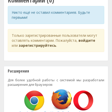
Комментарии (0)
Никто ещё не оставил комментариев. Будьте
первыми!
Только зарегистрированные пользователи могут
оставлять комментарии. Пожалуйста,
войдите
или
зарегистрируйтесь
.
Расширения
Для более удобной работы с системой мы разработали
расширения для браузеров: