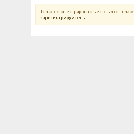
Только зарегистрированные пользователи м
зарегистрируйтесь
.