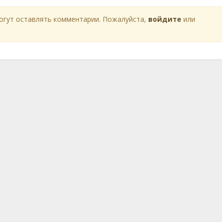
огут оставлять комментарии. Пожалуйста,
войдите
или