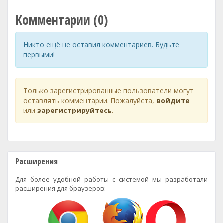
Комментарии (0)
Никто ещё не оставил комментариев. Будьте
первыми!
Только зарегистрированные пользователи могут
оставлять комментарии. Пожалуйста,
войдите
или
зарегистрируйтесь
.
Расширения
Для более удобной работы с системой мы разработали
расширения для браузеров: