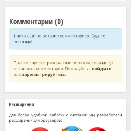
Комментарии (0)
Никто ещё не оставил комментариев. Будьте
первыми!
Только зарегистрированные пользователи могут
оставлять комментарии. Пожалуйста,
войдите
или
зарегистрируйтесь
.
Расширения
Для более удобной работы с системой мы разработали
расширения для браузеров: