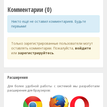
Комментарии (0)
Никто ещё не оставил комментариев. Будьте
первыми!
Только зарегистрированные пользователи могут
оставлять комментарии. Пожалуйста,
войдите
или
зарегистрируйтесь
.
Расширения
Для более удобной работы с системой мы разработали
расширения для браузеров: