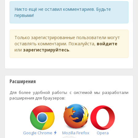
Никто ещё не оставил комментариев. Будьте
первыми!
Только зарегистрированные пользователи могут
оставлять комментарии. Пожалуйста,
войдите
или
зарегистрируйтесь
.
Расширения
Для более удобной работы с системой мы разработали
расширения для браузеров:
Быстрая
Google Chrome
Mozilla Firefox
Opera