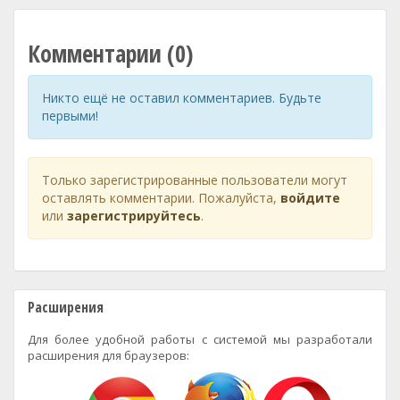
Комментарии (0)
Никто ещё не оставил комментариев. Будьте
первыми!
Только зарегистрированные пользователи могут
оставлять комментарии. Пожалуйста,
войдите
или
зарегистрируйтесь
.
Расширения
Для более удобной работы с системой мы разработали
расширения для браузеров: