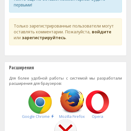
первыми!
Только зарегистрированные пользователи могут
оставлять комментарии. Пожалуйста,
войдите
или
зарегистрируйтесь
.
Расширения
Для более удобной работы с системой мы разработали
расширения для браузеров:
Быстрая
Google Chrome
Mozilla Firefox
Opera
установка